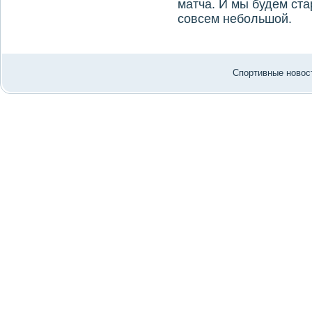
матча. И мы будем ста
совсем небольшой.
Спортивные новост