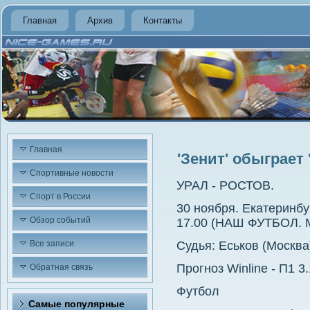
Главная
Архив
Контакты
Главная
'Зенит' обыграет 
Спортивные новости
УРАЛ - РОСТОВ.
Спорт в России
30 ноября. Екатеринбу
Обзор событий
17.00 (НАШ ФУТБОЛ. М
Все записи
Судья: Еськов (Москва
Прогноз Winline - П1 3.
Обратная связь
Футбол
Самые популярные