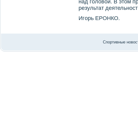
над головой. В этом п
результат деятельности
Игорь ЕРОНКО.
Спортивные новост