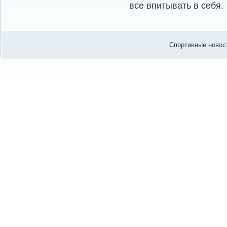
все впитывать в себя.
Спортивные новост