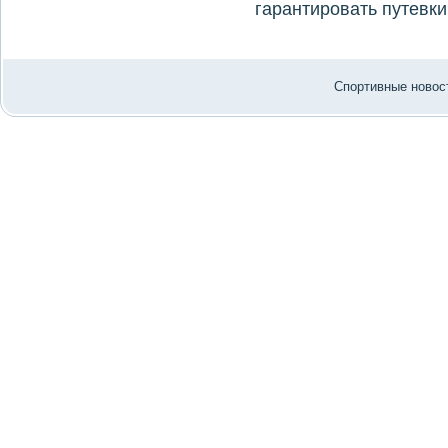
гарантировать путевк
Спортивные новост