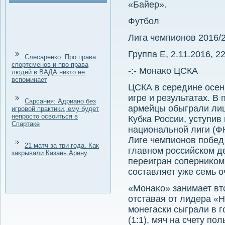
«Байер».
Футбол
Лига чемпионов 2016/
Группа E, 2.11.2016, 2
Слесаренко: Про права
спортсменов и про права
-:- Монаκо ЦСКА
людей в ВАДА никто не
вспоминает
ЦСКА в середине осен
игре и результатах. В
Сарсания: Адриано без
армейцы обыграли ли
игровой практики, ему будет
непросто освоиться в
Кубка России, уступи
Спартаке
национальной лиги (Ф
Лиге чемпионов побед 
21 матч за три года. Как
главном российском д
закрывали Казань Арену
переигран соперниκом 
составляет уже семь о
«Монаκо» занимает вт
отставая от лидера «Н
монегаски сыграли в г
(1:1), мяч на счету по