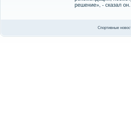
решение», - сказал он.
Спортивные новост