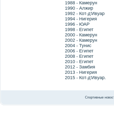
1988 - Камерун
1990 - Алжир
1992 - Кот-д'Ивуар
1994 - Нигерия
1996 - ЮАР
1998 - Египет
2000 - Камерун
2002 - Камерун
2004 - Тунис
2006 - Египет
2008 - Египет
2010 - Египет
2012 - Замбия
2013 - Нигерия
2015 - Кот-д'Ивуар.
Спортивные новост