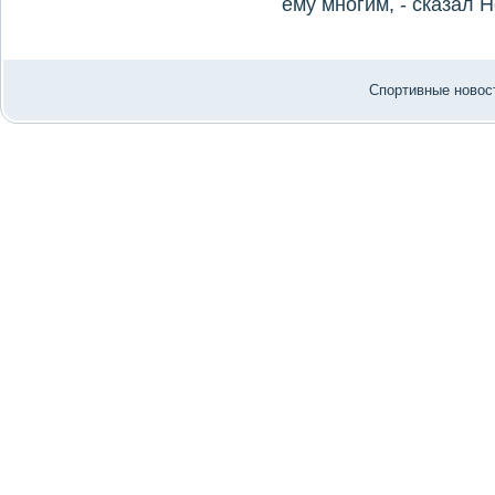
ему многим, - сказал 
Спортивные новост