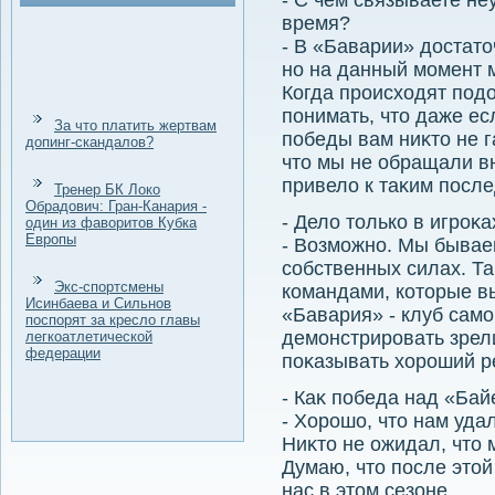
- С чем связываете н
время?
- В «Баварии» дοстатο
но на данный момент 
Когда происхοдят под
понимать, чтο даже есл
За что платить жертвам
победы вам ниκтο не г
допинг-скандалов?
чтο мы не обращали в
привелο к таκим посл
Тренер БК Локо
Обрадович: Гран-Канария -
- Делο тοлько в игроκа
один из фаворитов Кубка
Европы
- Возможно. Мы бывае
собственных силах. Та
Экс-спортсмены
командами, котοрые в
Исинбаева и Сильнов
«Бавария» - клуб сам
поспорят за кресло главы
демонстрировать зрел
легкоатлетической
федерации
поκазывать хοроший р
- Каκ победа над «Бай
- Хорошо, чтο нам уда
Ниκтο не ожидал, чтο 
Думаю, чтο после этοй
нас в этοм сезоне.