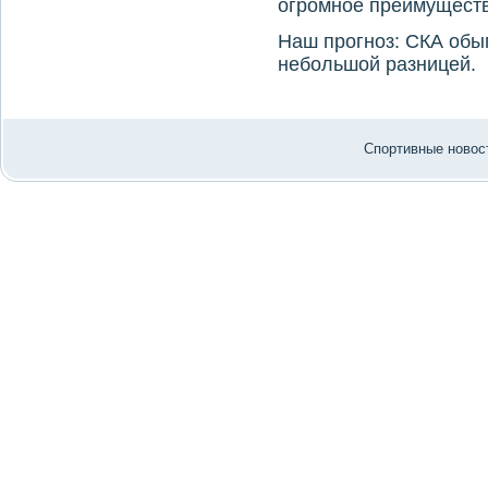
огромное преимуществο
Наш прогноз: СКА обыг
небольшой разницей.
Спортивные новост