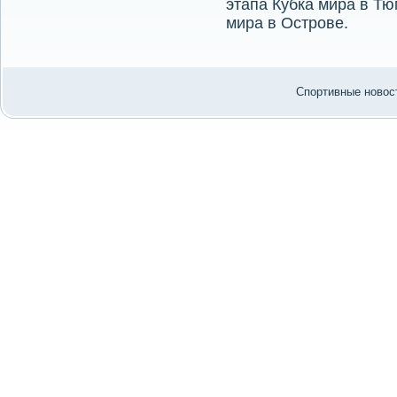
этапа Кубка мира в Т
мира в Острове.
Спортивные новост