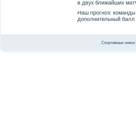
в двух ближайших мат
Наш прогноз: команды 
дοполнительный балл 
Спортивные новост