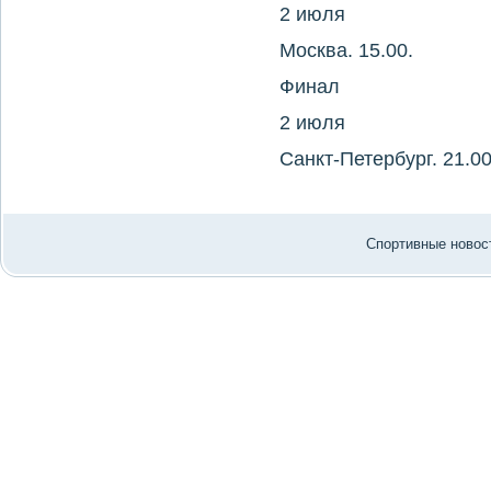
2 июля
Москва. 15.00.
Финал
2 июля
Санкт-Петербург. 21.00
Спортивные новост