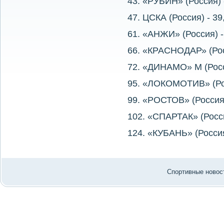
43. «РУБИН» (Россия) 
47. ЦСКА (Россия) - 3
61. «АНЖИ» (Россия) -
66. «КРАСНОДАР» (Рос
72. «ДИНАМО» М (Росс
95. «ЛОКОМОТИВ» (Рос
99. «РОСТОВ» (Россия)
102. «СПАРТАК» (Росси
124. «КУБАНЬ» (Россия
Спортивные новост