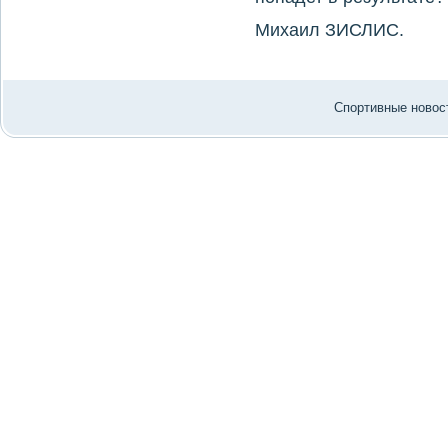
Михаил ЗИСЛИС.
Спортивные новост